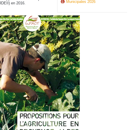
Municipales 2026
SRDEII) en 2016.