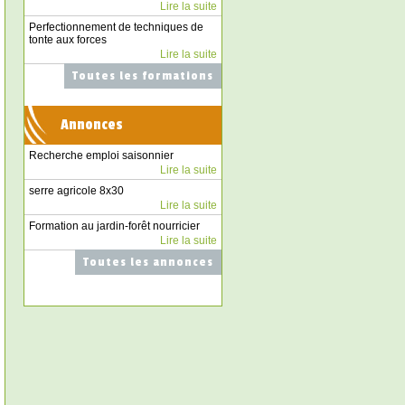
Lire la suite
Perfectionnement de techniques de
tonte aux forces
Lire la suite
Toutes les formations
Annonces
Recherche emploi saisonnier
Lire la suite
serre agricole 8x30
Lire la suite
Formation au jardin-forêt nourricier
Lire la suite
Toutes les annonces