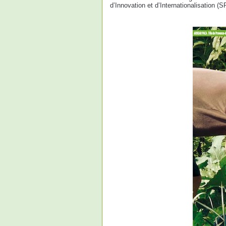
d’Innovation et d’Internationalisation (