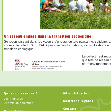
Un réseau engagé dans la transition écologique
Se reconnaissant dans les valeurs d’une agriculture paysanne, solidaire, anc
société, le pôle InPACT PACA propose des formations, sensibilisations et 
transition écologique.
Le collectif est re
que tête de réseau r
notre environnement
Qui sommes-nous ?
Administration
Les membres
Mentions légales
Une vision commune
Contact