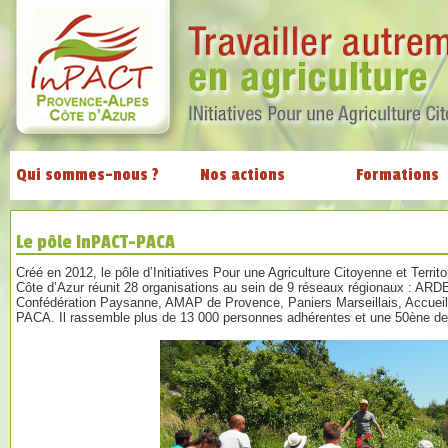
Qui sommes-nous ?
Nos actions
Formations
Le pôle InPACT-PACA
Créé en 2012, le pôle d’Initiatives Pour une Agriculture Citoyenne et Terri
Côte d’Azur réunit 28 organisations au sein de 9 réseaux régionaux : 
Confédération Paysanne, AMAP de Provence, Paniers Marseillais, Accue
PACA. Il rassemble plus de 13 000 personnes adhérentes et une 50ène de 