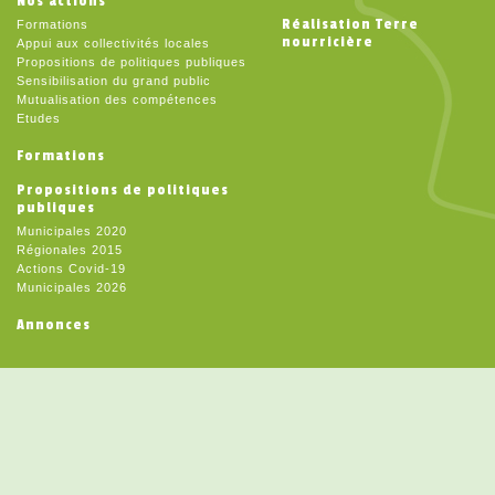
Nos actions
Réalisation Terre
Formations
nourricière
Appui aux collectivités locales
Propositions de politiques publiques
Sensibilisation du grand public
Mutualisation des compétences
Etudes
Formations
Propositions de politiques
publiques
Municipales 2020
Régionales 2015
Actions Covid-19
Municipales 2026
Annonces