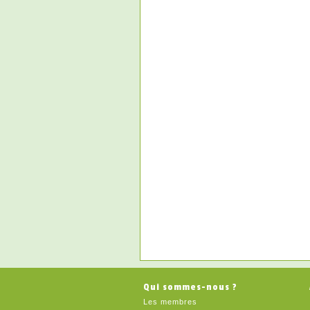
Qui sommes-nous ?
Les membres