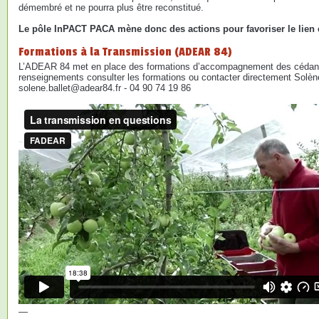
démembré et ne pourra plus être reconstitué.
Le pôle InPACT PACA mène donc des actions pour favoriser le lien e
Formations à la Transmission (ADEAR 84)
L’ADEAR 84 met en place des formations d’accompagnement des cédants
renseignements consulter les formations ou contacter directement Solè
solene.ballet@adear84.fr - 04 90 74 19 86
—