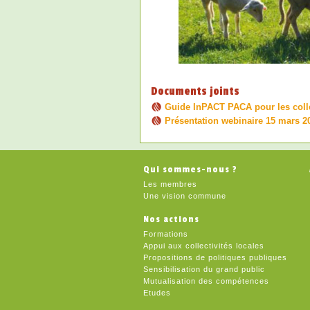
Documents joints
Guide InPACT PACA pour les colle
Présentation webinaire 15 mars 2
Qui sommes-nous ?
Les membres
Une vision commune
Nos actions
Formations
Appui aux collectivités locales
Propositions de politiques publiques
Sensibilisation du grand public
Mutualisation des compétences
Etudes