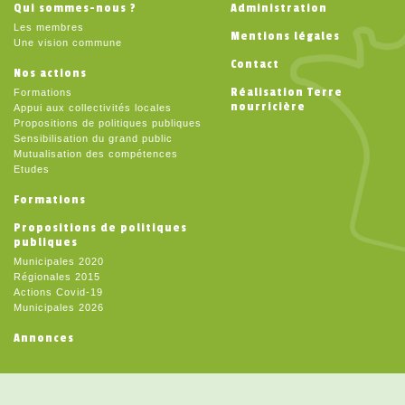
Qui sommes-nous ?
Administration
Les membres
Mentions légales
Une vision commune
Contact
Nos actions
Réalisation Terre
Formations
nourricière
Appui aux collectivités locales
Propositions de politiques publiques
Sensibilisation du grand public
Mutualisation des compétences
Etudes
Formations
Propositions de politiques
publiques
Municipales 2020
Régionales 2015
Actions Covid-19
Municipales 2026
Annonces