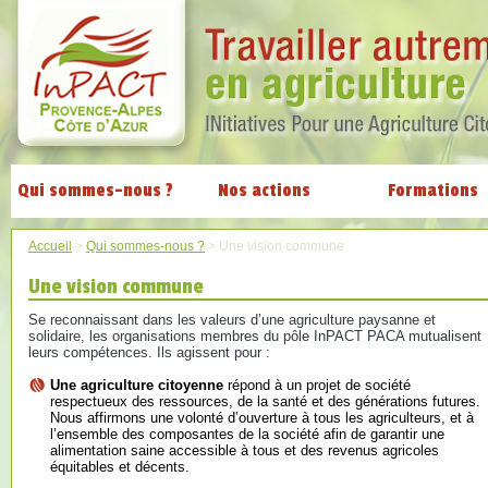
Qui sommes-nous ?
Nos actions
Formations
Accueil
>
Qui sommes-nous ?
>
Une vision commune
Une vision commune
Se reconnaissant dans les valeurs d’une agriculture paysanne et
solidaire, les organisations membres du pôle InPACT PACA mutualisent
leurs compétences. Ils agissent pour :
Une agriculture citoyenne
répond à un projet de société
respectueux des ressources, de la santé et des générations futures.
Nous affirmons une volonté d’ouverture à tous les agriculteurs, et à
l’ensemble des composantes de la société afin de garantir une
alimentation saine accessible à tous et des revenus agricoles
équitables et décents.