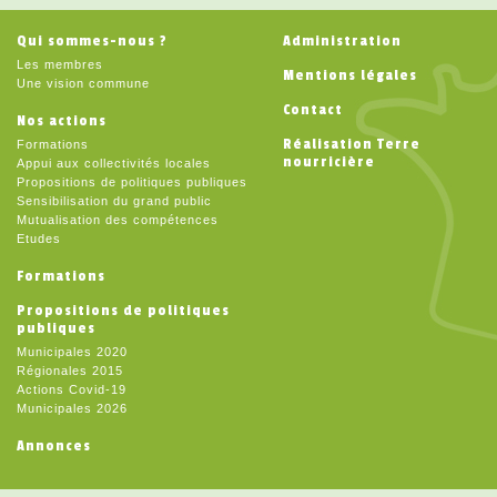
Qui sommes-nous ?
Administration
Les membres
Mentions légales
Une vision commune
Contact
Nos actions
Réalisation Terre
Formations
nourricière
Appui aux collectivités locales
Propositions de politiques publiques
Sensibilisation du grand public
Mutualisation des compétences
Etudes
Formations
Propositions de politiques
publiques
Municipales 2020
Régionales 2015
Actions Covid-19
Municipales 2026
Annonces