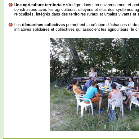
Une agriculture territoriale
s’intègre dans son environnement et par
construisons avec les agriculteurs, citoyens et élus des systèmes agri
relocalisés, intégrés dans des territoires ruraux et urbains vivants et s
Les
démarches collectives
permettent la création d’échanges et de
initiatives solidaires et collectives qui associent les agriculteurs, le c