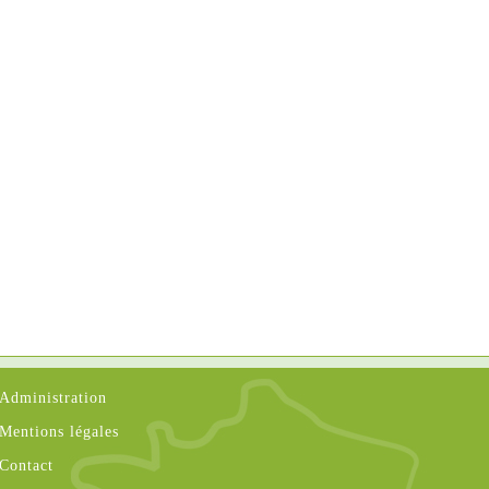
Administration
Mentions légales
Contact