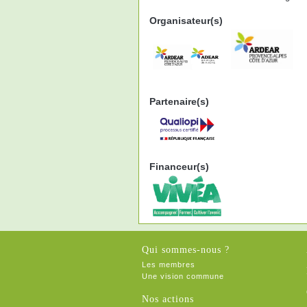
Organisateur(s)
Partenaire(s)
Financeur(s)
Qui sommes-nous ?
Les membres
Une vision commune
Nos actions