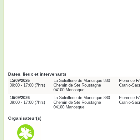
Dates, lieux et intervenants
15/09/2026
La Soleillerie de Manosque 880
Florence F
09:00 - 17:00 (7hrs)
Chemin de Ste Roustagne
Cranio-Sacr
04100 Manosque
16/09/2026
La Soleillerie de Manosque 880
Florence F
09:00 - 17:00 (7hrs)
Chemin de Ste Roustagne
Cranio-Sacr
04100 Manosque
Organisateur(s)