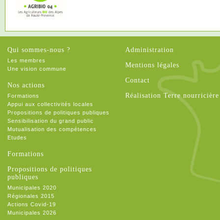
Qui sommes-nous ?
Administration
Les membres
Mentions légales
Une vision commune
Contact
Nos actions
Réalisation Terre nourricière
Formations
Appui aux collectivités locales
Propositions de politiques publiques
Sensibilisation du grand public
Mutualisation des compétences
Etudes
Formations
Propositions de politiques
publiques
Municipales 2020
Régionales 2015
Actions Covid-19
Municipales 2026