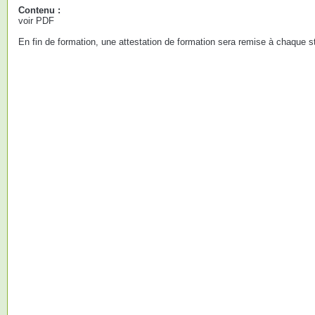
Contenu :
voir PDF
En fin de formation, une attestation de formation sera remise à chaque st