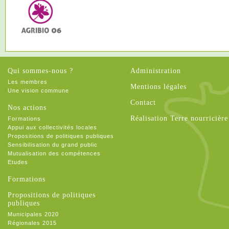
Qui sommes-nous ?
Administration
Les membres
Mentions légales
Une vision commune
Contact
Nos actions
Réalisation Terre nourricière
Formations
Appui aux collectivités locales
Propositions de politiques publiques
Sensibilisation du grand public
Mutualisation des compétences
Etudes
Formations
Propositions de politiques
publiques
Municipales 2020
Régionales 2015