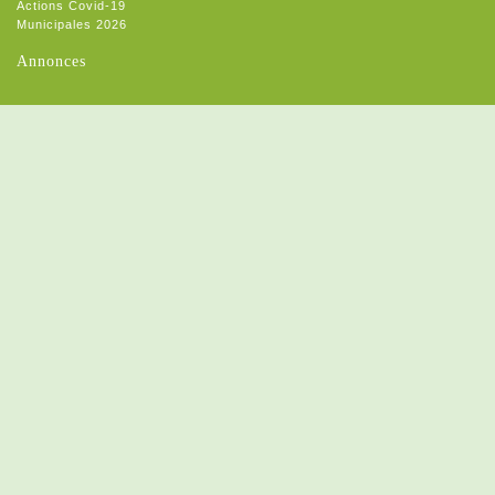
Actions Covid-19
Municipales 2026
Annonces