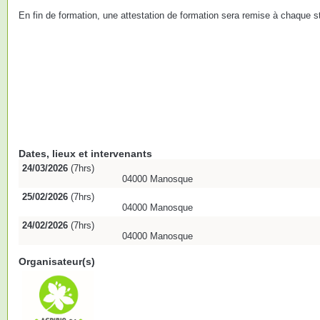
En fin de formation, une attestation de formation sera remise à chaque st
Dates, lieux et intervenants
24/03/2026
(7hrs)
04000 Manosque
25/02/2026
(7hrs)
04000 Manosque
24/02/2026
(7hrs)
04000 Manosque
Organisateur(s)