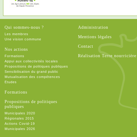
Qui sommes-nous ?
Administration
Les membres
Mentions légales
Une vision commune
Contact
Nos actions
Réalisation Terre nourricière
Formations
Appui aux collectivités locales
Propositions de politiques publiques
Sensibilisation du grand public
Mutualisation des compétences
Etudes
Formations
Propositions de politiques
publiques
Municipales 2020
Régionales 2015
Actions Covid-19
Municipales 2026