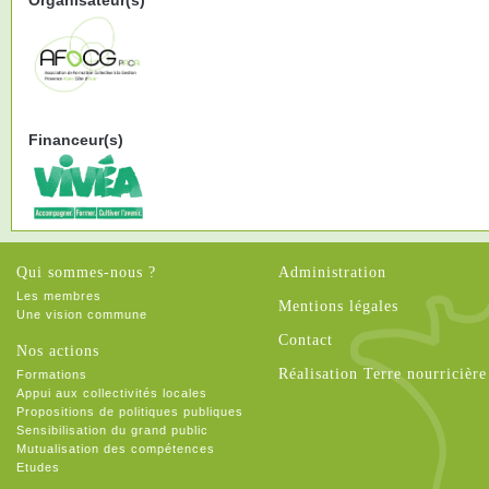
Organisateur(s)
Financeur(s)
Qui sommes-nous ?
Administration
Les membres
Mentions légales
Une vision commune
Contact
Nos actions
Réalisation Terre nourricière
Formations
Appui aux collectivités locales
Propositions de politiques publiques
Sensibilisation du grand public
Mutualisation des compétences
Etudes