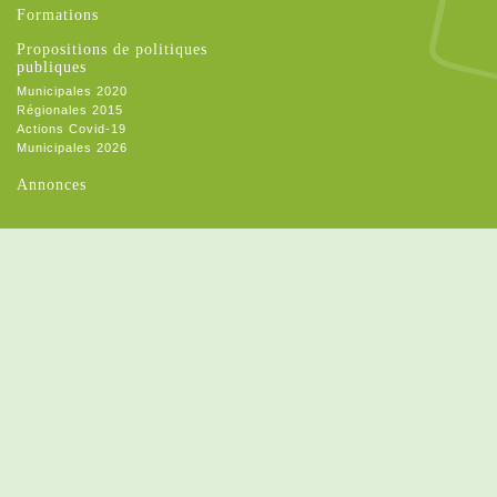
Formations
Propositions de politiques
publiques
Municipales 2020
Régionales 2015
Actions Covid-19
Municipales 2026
Annonces