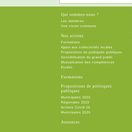
Qui sommes-nous ?
Les membres
Une vision commune
Nos actions
Formations
Appui aux collectivités locales
Propositions de politiques publiques
Sensibilisation du grand public
Mutualisation des compétences
Etudes
Formations
Propositions de politiques
publiques
Municipales 2020
Régionales 2015
Actions Covid-19
Municipales 2026
Annonces