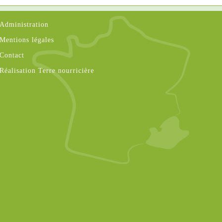
Administration
Mentions légales
Contact
Réalisation Terre nourricière