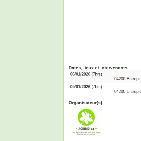
Dates, lieux et intervenants
06/01/2026
(7hrs)
04200 Entrepie
05/01/2026
(7hrs)
04200 Entrepie
Organisateur(s)