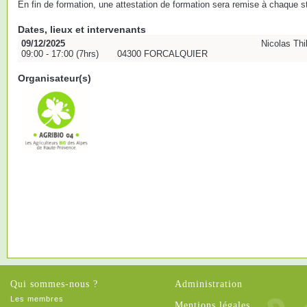
En fin de formation, une attestation de formation sera remise à chaque st
Dates, lieux et intervenants
09/12/2025
Nicolas Thi
09:00 - 17:00 (7hrs)
04300 FORCALQUIER
Organisateur(s)
Qui sommes-nous ?
Administration
Les membres
Mentions légales