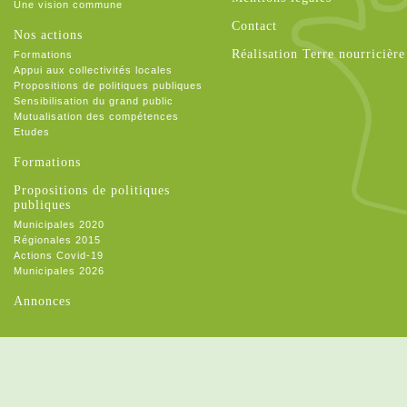
Une vision commune
Contact
Nos actions
Réalisation Terre nourricière
Formations
Appui aux collectivités locales
Propositions de politiques publiques
Sensibilisation du grand public
Mutualisation des compétences
Etudes
Formations
Propositions de politiques
publiques
Municipales 2020
Régionales 2015
Actions Covid-19
Municipales 2026
Annonces