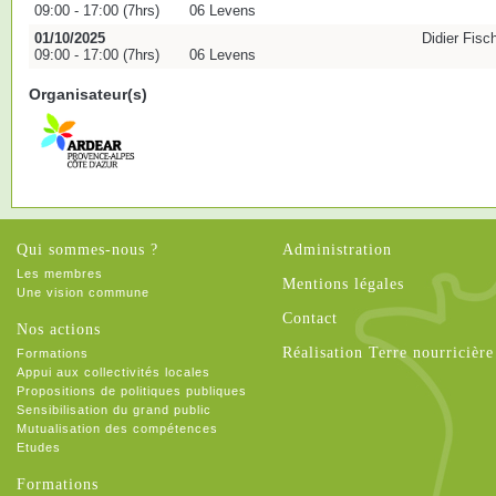
09:00 - 17:00 (7hrs)
06 Levens
01/10/2025
Didier Fisc
09:00 - 17:00 (7hrs)
06 Levens
Organisateur(s)
Qui sommes-nous ?
Administration
Les membres
Mentions légales
Une vision commune
Contact
Nos actions
Réalisation Terre nourricière
Formations
Appui aux collectivités locales
Propositions de politiques publiques
Sensibilisation du grand public
Mutualisation des compétences
Etudes
Formations