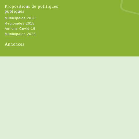
Propositions de politiques
publiques
Municipales 2020
Régionales 2015
Actions Covid-19
Municipales 2026
Annonces