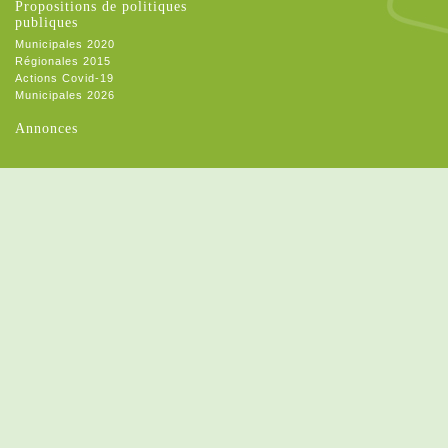
Propositions de politiques
publiques
Municipales 2020
Régionales 2015
Actions Covid-19
Municipales 2026
Annonces