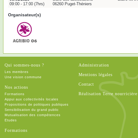
09:00 - 17:00 (7hrs)
06260 Puget-Théniers
Organisateur(s)
Qui sommes-nous ?
Administration
Les membres
Mentions légales
Une vision commune
Contact
Nos actions
Réalisation Terre nourricière
Formations
Appui aux collectivités locales
Propositions de politiques publiques
Sensibilisation du grand public
Mutualisation des compétences
Etudes
Formations