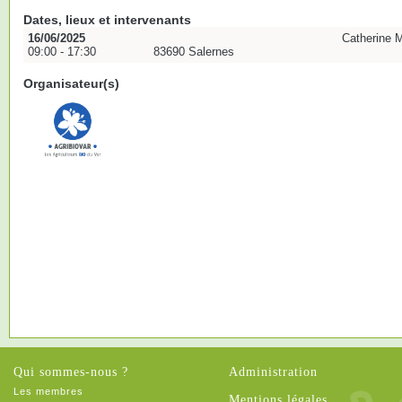
Dates, lieux et intervenants
16/06/2025
Catherine 
09:00 - 17:30
83690 Salernes
Organisateur(s)
Qui sommes-nous ?
Administration
Les membres
Mentions légales