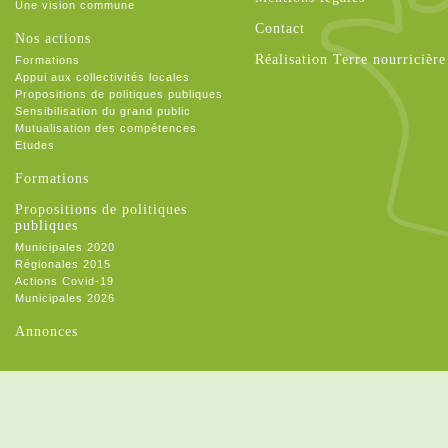
Une vision commune
Contact
Nos actions
Réalisation Terre nourricière
Formations
Appui aux collectivités locales
Propositions de politiques publiques
Sensibilisation du grand public
Mutualisation des compétences
Etudes
Formations
Propositions de politiques
publiques
Municipales 2020
Régionales 2015
Actions Covid-19
Municipales 2026
Annonces