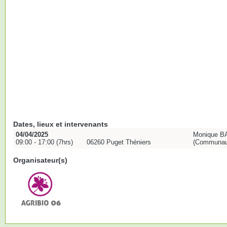
Dates, lieux et intervenants
04/04/2025
Monique BA
09:00 - 17:00 (7hrs)
06260 Puget Théniers
(Communaut
Organisateur(s)