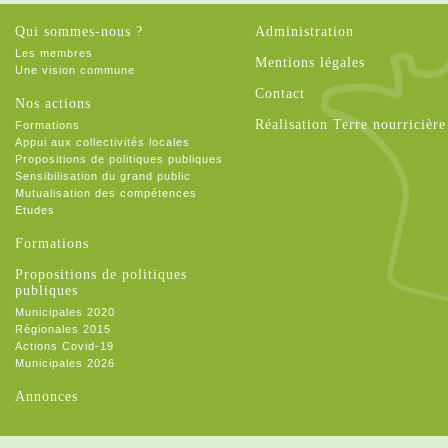
Qui sommes-nous ?
Administration
Les membres
Mentions légales
Une vision commune
Contact
Nos actions
Réalisation Terre nourricière
Formations
Appui aux collectivités locales
Propositions de politiques publiques
Sensibilisation du grand public
Mutualisation des compétences
Etudes
Formations
Propositions de politiques
publiques
Municipales 2020
Régionales 2015
Actions Covid-19
Municipales 2026
Annonces