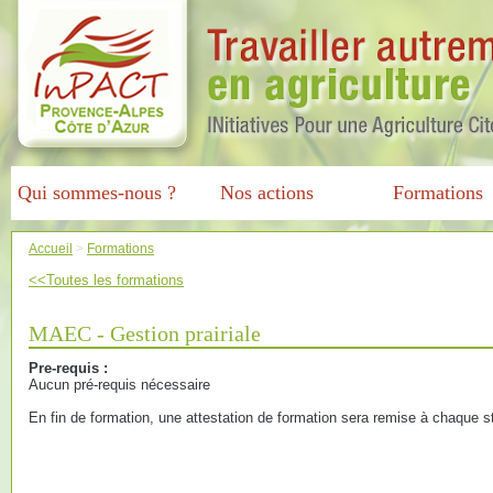
Qui sommes-nous ?
Nos actions
Formations
Accueil
>
Formations
<<Toutes les formations
MAEC - Gestion prairiale
Pre-requis :
Aucun pré-requis nécessaire
En fin de formation, une attestation de formation sera remise à chaque st