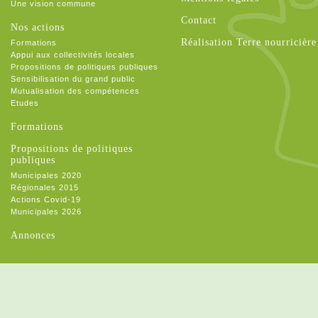
Une vision commune
Contact
Nos actions
Réalisation Terre nourricière
Formations
Appui aux collectivités locales
Propositions de politiques publiques
Sensibilisation du grand public
Mutualisation des compétences
Etudes
Formations
Propositions de politiques
publiques
Municipales 2020
Régionales 2015
Actions Covid-19
Municipales 2026
Annonces