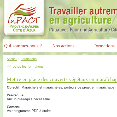
Qui sommes-nous ?
Nos actions
Formations
Accueil
>
Formations
<<Toutes les formations
Mettre en place des couverts végétaux en maraîcha
Objectif:
Maraîchers et maraîchères, porteurs de projet en maraîchage
Pre-requis :
Aucun pré-requis nécessaire
Contenu :
Voir programme PDF à droite.