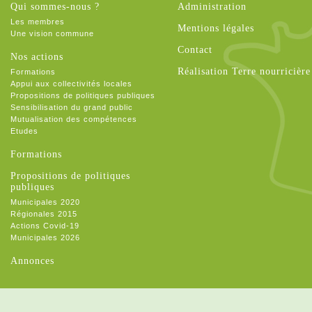
Qui sommes-nous ?
Administration
Les membres
Mentions légales
Une vision commune
Contact
Nos actions
Réalisation Terre nourricière
Formations
Appui aux collectivités locales
Propositions de politiques publiques
Sensibilisation du grand public
Mutualisation des compétences
Etudes
Formations
Propositions de politiques
publiques
Municipales 2020
Régionales 2015
Actions Covid-19
Municipales 2026
Annonces