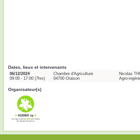
Dates, lieux et intervenants
06/12/2024
Chambre d'Agriculture
Nicolas T
09:00 - 17:00 (7hrs)
04700 Oraison
Agro-ingéni
Organisateur(s)