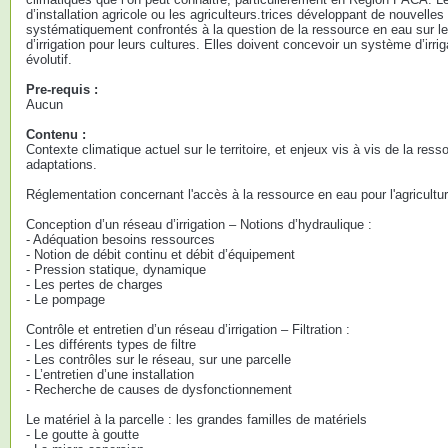
d’installation agricole ou les agriculteurs.trices développant de nouvelle
systématiquement confrontés à la question de la ressource en eau sur leur
d’irrigation pour leurs cultures. Elles doivent concevoir un système d’irrig
évolutif.
Pre-requis :
Aucun
Contenu :
Contexte climatique actuel sur le territoire, et enjeux vis à vis de la res
adaptations.
Réglementation concernant l'accès à la ressource en eau pour l'agricultur
Conception d’un réseau d’irrigation – Notions d’hydraulique :
- Adéquation besoins ressources
- Notion de débit continu et débit d’équipement
- Pression statique, dynamique
- Les pertes de charges
- Le pompage
Contrôle et entretien d’un réseau d’irrigation – Filtration :
- Les différents types de filtre
- Les contrôles sur le réseau, sur une parcelle
- L’entretien d’une installation
- Recherche de causes de dysfonctionnement
Le matériel à la parcelle : les grandes familles de matériels
- Le goutte à goutte