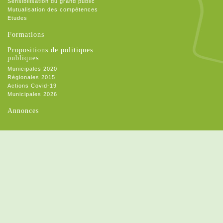
Sensibilisation du grand public
Mutualisation des compétences
Etudes
Formations
Propositions de politiques
publiques
Municipales 2020
Régionales 2015
Actions Covid-19
Municipales 2026
Annonces