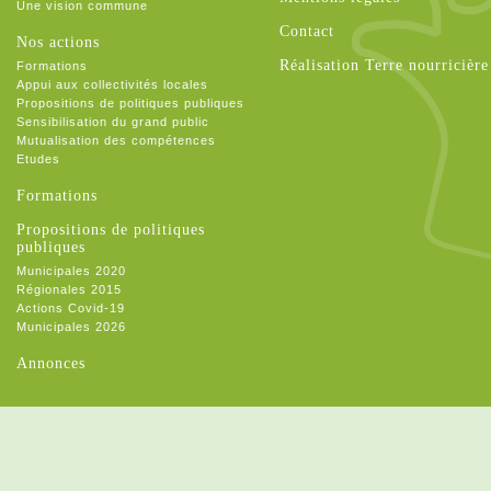
Une vision commune
Contact
Nos actions
Réalisation Terre nourricière
Formations
Appui aux collectivités locales
Propositions de politiques publiques
Sensibilisation du grand public
Mutualisation des compétences
Etudes
Formations
Propositions de politiques
publiques
Municipales 2020
Régionales 2015
Actions Covid-19
Municipales 2026
Annonces