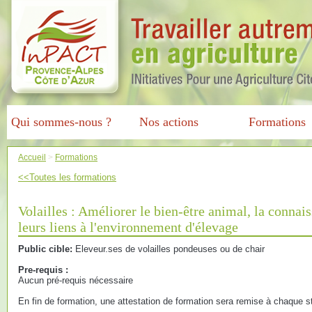
Qui sommes-nous ?
Nos actions
Formations
Accueil
>
Formations
<<Toutes les formations
Volailles : Améliorer le bien-être animal, la connai
leurs liens à l'environnement d'élevage
Public cible:
Eleveur.ses de volailles pondeuses ou de chair
Pre-requis :
Aucun pré-requis nécessaire
En fin de formation, une attestation de formation sera remise à chaque st