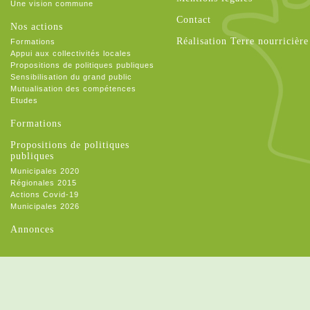
Une vision commune
Contact
Nos actions
Réalisation Terre nourricière
Formations
Appui aux collectivités locales
Propositions de politiques publiques
Sensibilisation du grand public
Mutualisation des compétences
Etudes
Formations
Propositions de politiques
publiques
Municipales 2020
Régionales 2015
Actions Covid-19
Municipales 2026
Annonces