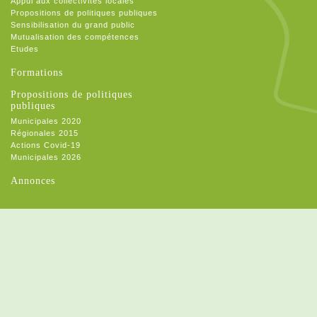
Appui aux collectivités locales
Propositions de politiques publiques
Sensibilisation du grand public
Mutualisation des compétences
Etudes
Formations
Propositions de politiques
publiques
Municipales 2020
Régionales 2015
Actions Covid-19
Municipales 2026
Annonces