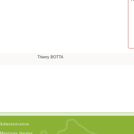
Thierry BOTTA
Administration
Mentions légales