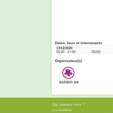
Dates, lieux et intervenants
13/12/2024
09:00 - 17:00
06200
Organisateur(s)
Qui sommes-nous ?
Les membres