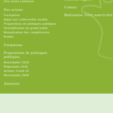
Une vision commune
Contact
Nos actions
Réalisation Terre nourricière
Formations
Appui aux collectivités locales
Propositions de politiques publiques
Sensibilisation du grand public
Mutualisation des compétences
Etudes
Formations
Propositions de politiques
publiques
Municipales 2020
Régionales 2015
Actions Covid-19
Municipales 2026
Annonces