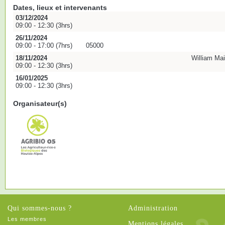
Dates, lieux et intervenants
03/12/2024
09:00 - 12:30 (3hrs)
26/11/2024
09:00 - 17:00 (7hrs)
05000
18/11/2024
William Ma
09:00 - 12:30 (3hrs)
16/01/2025
09:00 - 12:30 (3hrs)
Organisateur(s)
Qui sommes-nous ?
Administration
Les membres
Mentions légales