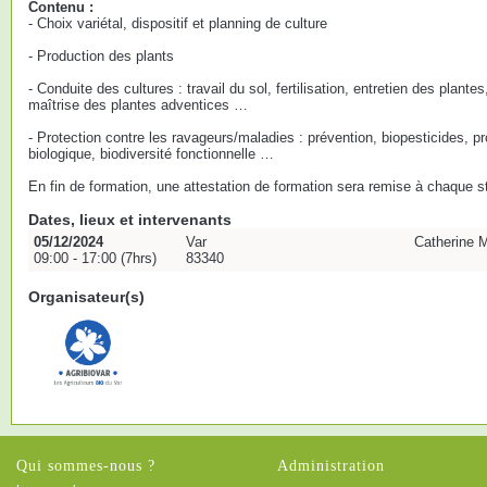
Contenu :
- Choix variétal, dispositif et planning de culture
- Production des plants
- Conduite des cultures : travail du sol, fertilisation, entretien des plantes
maîtrise des plantes adventices …
- Protection contre les ravageurs/maladies : prévention, biopesticides, pr
biologique, biodiversité fonctionnelle …
En fin de formation, une attestation de formation sera remise à chaque st
Dates, lieux et intervenants
05/12/2024
Var
Catherine 
09:00 - 17:00 (7hrs)
83340
Organisateur(s)
Qui sommes-nous ?
Administration