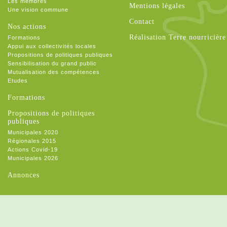
Les membres
Mentions légales
Une vision commune
Contact
Nos actions
Réalisation Terre nourricière
Formations
Appui aux collectivités locales
Propositions de politiques publiques
Sensibilisation du grand public
Mutualisation des compétences
Etudes
Formations
Propositions de politiques
publiques
Municipales 2020
Régionales 2015
Actions Covid-19
Municipales 2026
Annonces