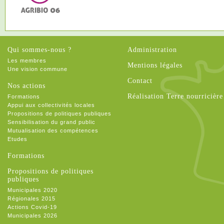
Qui sommes-nous ?
Administration
Les membres
Mentions légales
Une vision commune
Contact
Nos actions
Réalisation Terre nourricière
Formations
Appui aux collectivités locales
Propositions de politiques publiques
Sensibilisation du grand public
Mutualisation des compétences
Etudes
Formations
Propositions de politiques
publiques
Municipales 2020
Régionales 2015
Actions Covid-19
Municipales 2026