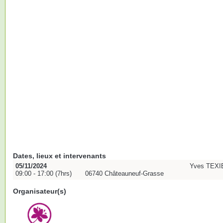
Dates, lieux et intervenants
05/11/2024
Yves TEXIER
09:00 - 17:00 (7hrs)
06740 Châteauneuf-Grasse
Organisateur(s)