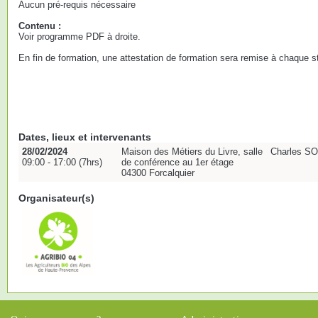
Aucun pré-requis nécessaire
Contenu :
Voir programme PDF à droite.
En fin de formation, une attestation de formation sera remise à chaque st
Dates, lieux et intervenants
28/02/2024
Maison des Métiers du Livre, salle
Charles SO
09:00 - 17:00 (7hrs)
de conférence au 1er étage
04300 Forcalquier
Organisateur(s)