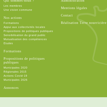
Qui sommes-nous ?
Administration
Les membres
Mentions légales
Une vision commune
Contact
Nos actions
Réalisation Terre nourricière
Formations
Appui aux collectivités locales
Propositions de politiques publiques
Sensibilisation du grand public
Mutualisation des compétences
Etudes
Formations
Propositions de politiques
publiques
Municipales 2020
Régionales 2015
Actions Covid-19
Municipales 2026
Annonces