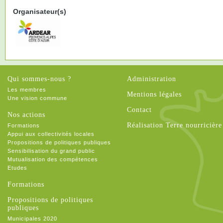
Organisateur(s)
Qui sommes-nous ?
Administration
Les membres
Mentions légales
Une vision commune
Contact
Nos actions
Réalisation Terre nourricière
Formations
Appui aux collectivités locales
Propositions de politiques publiques
Sensibilisation du grand public
Mutualisation des compétences
Etudes
Formations
Propositions de politiques
publiques
Municipales 2020