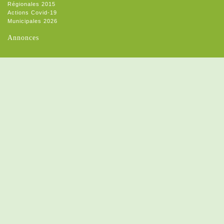
Régionales 2015
Actions Covid-19
Municipales 2026
Annonces