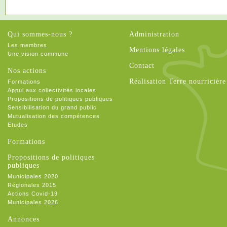
Qui sommes-nous ?
Administration
Les membres
Mentions légales
Une vision commune
Contact
Nos actions
Réalisation Terre nourricière
Formations
Appui aux collectivités locales
Propositions de politiques publiques
Sensibilisation du grand public
Mutualisation des compétences
Etudes
Formations
Propositions de politiques
publiques
Municipales 2020
Régionales 2015
Actions Covid-19
Municipales 2026
Annonces