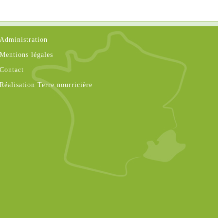
Administration
Mentions légales
Contact
Réalisation Terre nourricière