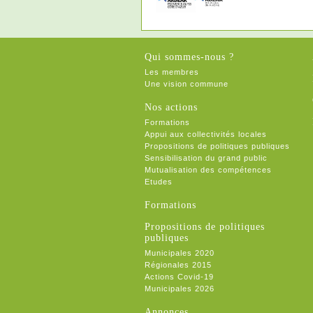
Qui sommes-nous ?
Les membres
Une vision commune
Nos actions
Formations
Appui aux collectivités locales
Propositions de politiques publiques
Sensibilisation du grand public
Mutualisation des compétences
Etudes
Formations
Propositions de politiques
publiques
Municipales 2020
Régionales 2015
Actions Covid-19
Municipales 2026
Annonces