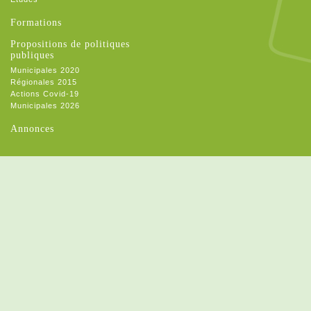
Formations
Propositions de politiques
publiques
Municipales 2020
Régionales 2015
Actions Covid-19
Municipales 2026
Annonces