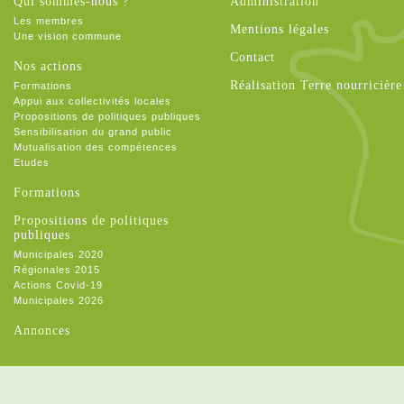
Qui sommes-nous ?
Administration
Les membres
Mentions légales
Une vision commune
Contact
Nos actions
Réalisation Terre nourricière
Formations
Appui aux collectivités locales
Propositions de politiques publiques
Sensibilisation du grand public
Mutualisation des compétences
Etudes
Formations
Propositions de politiques
publiques
Municipales 2020
Régionales 2015
Actions Covid-19
Municipales 2026
Annonces