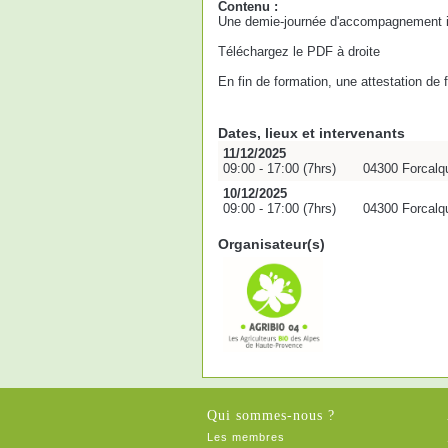
Contenu :
Une demie-journée d'accompagnement ind
Téléchargez le PDF à droite
En fin de formation, une attestation de
Dates, lieux et intervenants
11/12/2025
09:00 - 17:00 (7hrs)
04300 Forcalqu
10/12/2025
09:00 - 17:00 (7hrs)
04300 Forcalqu
Organisateur(s)
Qui sommes-nous ?
Les membres