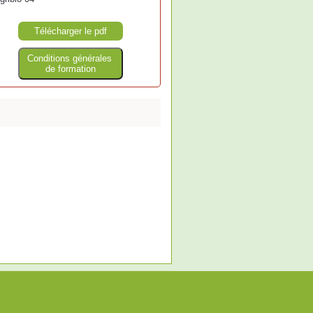
Télécharger le pdf
Conditions générales
de formation