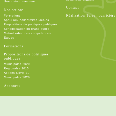
Une vision commune
Contact
Nos actions
Réalisation Terre nourricière
Formations
Appui aux collectivités locales
Propositions de politiques publiques
Sensibilisation du grand public
Mutualisation des compétences
Etudes
Formations
Propositions de politiques
publiques
Municipales 2020
Régionales 2015
Actions Covid-19
Municipales 2026
Annonces