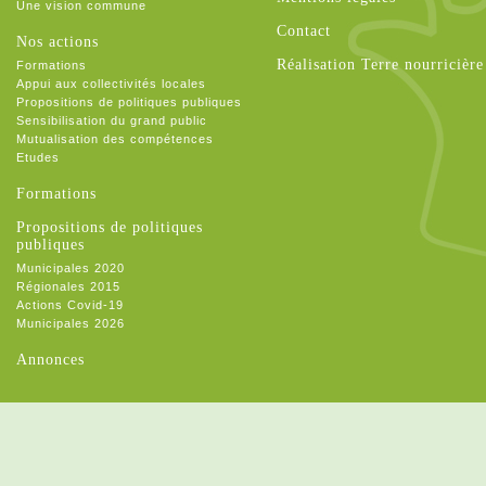
Une vision commune
Contact
Nos actions
Réalisation Terre nourricière
Formations
Appui aux collectivités locales
Propositions de politiques publiques
Sensibilisation du grand public
Mutualisation des compétences
Etudes
Formations
Propositions de politiques
publiques
Municipales 2020
Régionales 2015
Actions Covid-19
Municipales 2026
Annonces