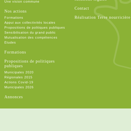
Une vision commune
Contact
Nos actions
Réalisation Terre nourricière
Formations
Appui aux collectivités locales
Propositions de politiques publiques
Sensibilisation du grand public
Mutualisation des compétences
Etudes
Formations
Propositions de politiques
publiques
Municipales 2020
Régionales 2015
Actions Covid-19
Municipales 2026
Annonces