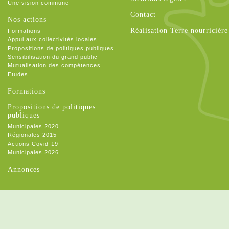
Une vision commune
Contact
Nos actions
Réalisation Terre nourricière
Formations
Appui aux collectivités locales
Propositions de politiques publiques
Sensibilisation du grand public
Mutualisation des compétences
Etudes
Formations
Propositions de politiques
publiques
Municipales 2020
Régionales 2015
Actions Covid-19
Municipales 2026
Annonces