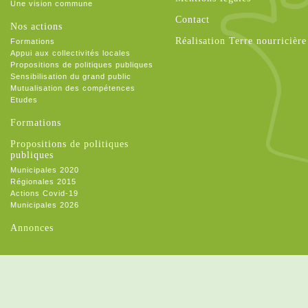
Une vision commune
Contact
Nos actions
Réalisation Terre nourricière
Formations
Appui aux collectivités locales
Propositions de politiques publiques
Sensibilisation du grand public
Mutualisation des compétences
Etudes
Formations
Propositions de politiques
publiques
Municipales 2020
Régionales 2015
Actions Covid-19
Municipales 2026
Annonces