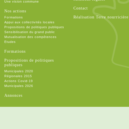
Une vision commune
Contact
Nos actions
Réalisation Terre nourricière
Formations
Appui aux collectivités locales
Propositions de politiques publiques
Sensibilisation du grand public
Mutualisation des compétences
Etudes
Formations
Propositions de politiques
publiques
Municipales 2020
Régionales 2015
Actions Covid-19
Municipales 2026
Annonces