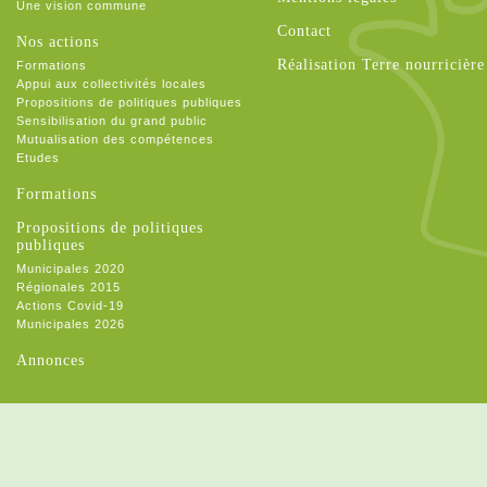
Une vision commune
Contact
Nos actions
Réalisation Terre nourricière
Formations
Appui aux collectivités locales
Propositions de politiques publiques
Sensibilisation du grand public
Mutualisation des compétences
Etudes
Formations
Propositions de politiques
publiques
Municipales 2020
Régionales 2015
Actions Covid-19
Municipales 2026
Annonces