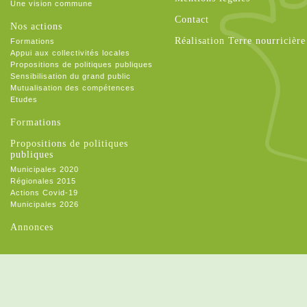
Une vision commune
Contact
Nos actions
Réalisation Terre nourricière
Formations
Appui aux collectivités locales
Propositions de politiques publiques
Sensibilisation du grand public
Mutualisation des compétences
Etudes
Formations
Propositions de politiques
publiques
Municipales 2020
Régionales 2015
Actions Covid-19
Municipales 2026
Annonces