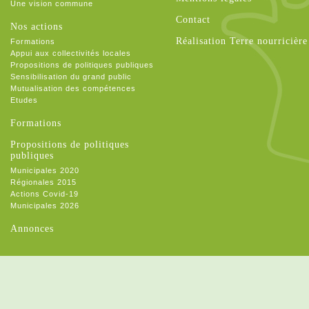
Une vision commune
Contact
Nos actions
Réalisation Terre nourricière
Formations
Appui aux collectivités locales
Propositions de politiques publiques
Sensibilisation du grand public
Mutualisation des compétences
Etudes
Formations
Propositions de politiques
publiques
Municipales 2020
Régionales 2015
Actions Covid-19
Municipales 2026
Annonces