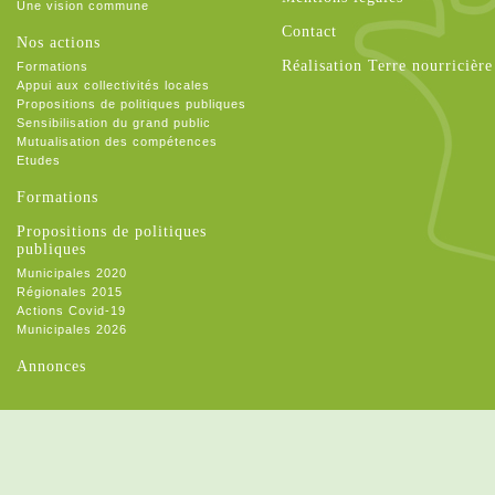
Une vision commune
Contact
Nos actions
Réalisation Terre nourricière
Formations
Appui aux collectivités locales
Propositions de politiques publiques
Sensibilisation du grand public
Mutualisation des compétences
Etudes
Formations
Propositions de politiques
publiques
Municipales 2020
Régionales 2015
Actions Covid-19
Municipales 2026
Annonces