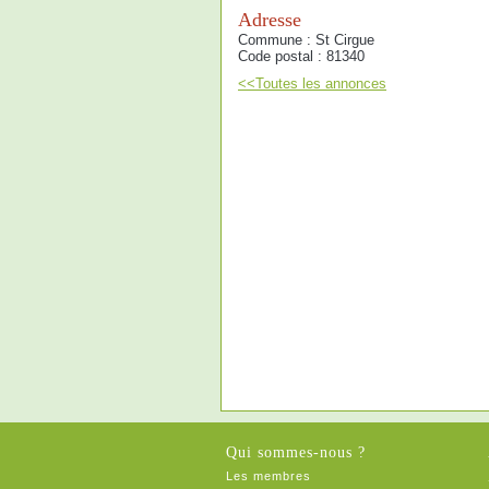
Adresse
Commune : St Cirgue
Code postal : 81340
<<Toutes les annonces
Qui sommes-nous ?
Les membres