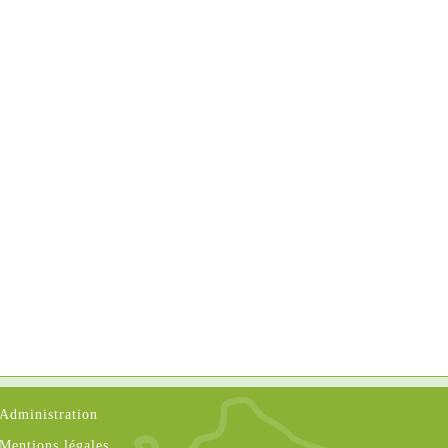
Administration
Mentions légales