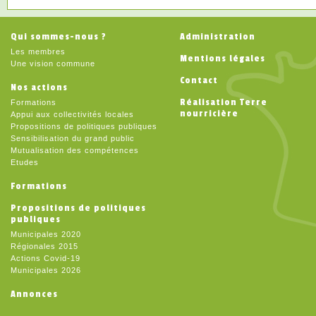
Qui sommes-nous ?
Administration
Les membres
Mentions légales
Une vision commune
Contact
Nos actions
Réalisation Terre
Formations
nourricière
Appui aux collectivités locales
Propositions de politiques publiques
Sensibilisation du grand public
Mutualisation des compétences
Etudes
Formations
Propositions de politiques
publiques
Municipales 2020
Régionales 2015
Actions Covid-19
Municipales 2026
Annonces