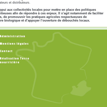
teurs et distributeurs.
i aux collectivités locales pour mettre en place des politiques
itieuses afin de répondre à ces enjeux. Il s’agit notamment de faciliter
es, de promouvoir les pratiques agricoles respectueuses de
ture biologique et d’appuyer l’ouverture de débouchés locaux.
Administration
Mentions légales
Contact
Réalisation Terre
nourricière