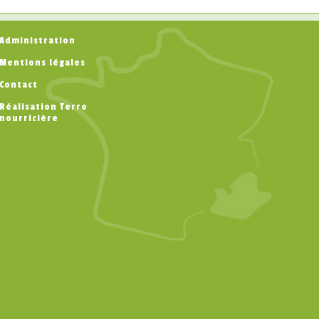
Administration
Mentions légales
Contact
Réalisation Terre
nourricière