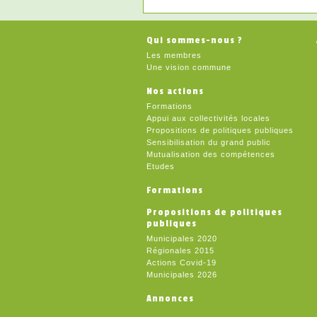
Qui sommes-nous ?
Les membres
Une vision commune
Nos actions
Formations
Appui aux collectivités locales
Propositions de politiques publiques
Sensibilisation du grand public
Mutualisation des compétences
Etudes
Formations
Propositions de politiques
publiques
Municipales 2020
Régionales 2015
Actions Covid-19
Municipales 2026
Annonces