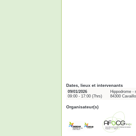
Dates, lieux et intervenants
09/01/2026
Hippodrome - s
09:00 - 17:00 (7hrs)
84300 Cavaill
Organisateur(s)