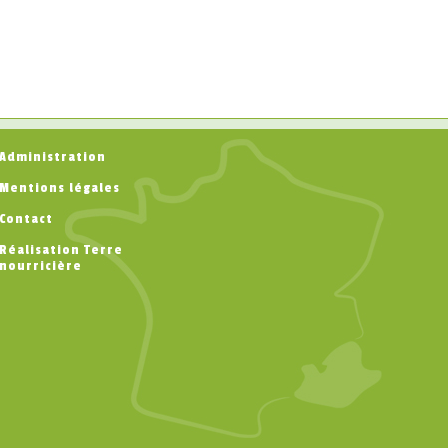
Administration
Mentions légales
Contact
Réalisation Terre
nourricière