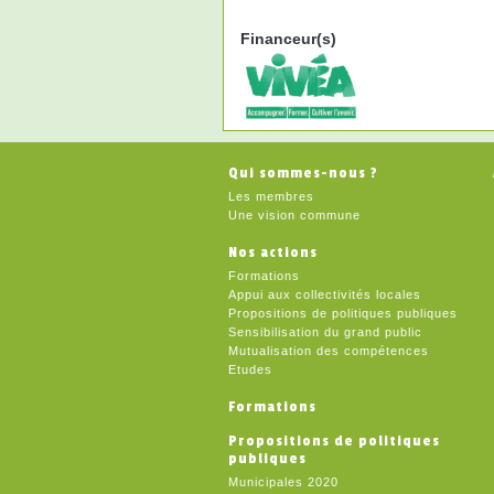
Financeur(s)
Qui sommes-nous ?
Les membres
Une vision commune
Nos actions
Formations
Appui aux collectivités locales
Propositions de politiques publiques
Sensibilisation du grand public
Mutualisation des compétences
Etudes
Formations
Propositions de politiques
publiques
Municipales 2020