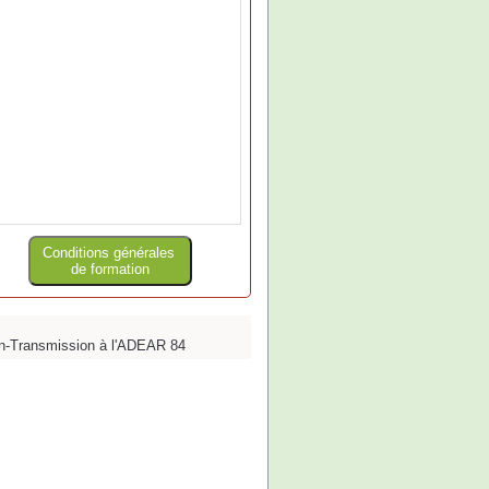
Conditions générales
de formation
ion-Transmission à l'ADEAR 84